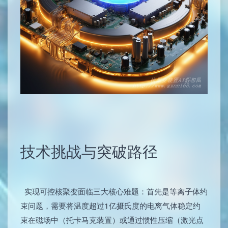
技术挑战与突破路径
实现可控核聚变面临三大核心难题：首先是等离子体约
束问题，需要将温度超过1亿摄氏度的电离气体稳定约
束在磁场中（托卡马克装置）或通过惯性压缩（激光点