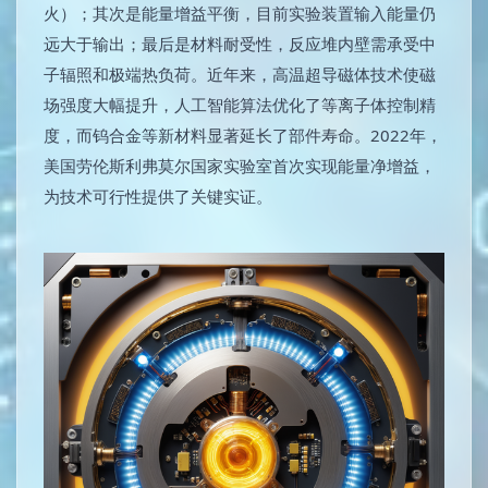
火）；其次是能量增益平衡，目前实验装置输入能量仍
远大于输出；最后是材料耐受性，反应堆内壁需承受中
子辐照和极端热负荷。近年来，高温超导磁体技术使磁
场强度大幅提升，人工智能算法优化了等离子体控制精
度，而钨合金等新材料显著延长了部件寿命。2022年，
美国劳伦斯利弗莫尔国家实验室首次实现能量净增益，
为技术可行性提供了关键实证。