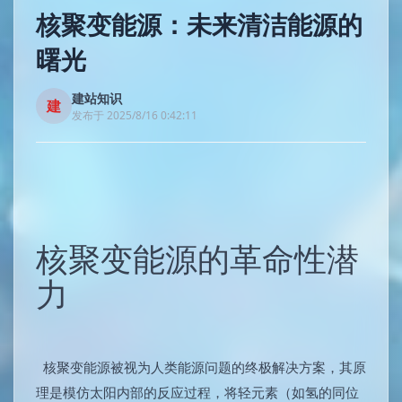
核聚变能源：未来清洁能源的
曙光
建站知识
建
发布于 2025/8/16 0:42:11
核聚变能源的革命性潜
力
核聚变能源被视为人类能源问题的终极解决方案，其原
理是模仿太阳内部的反应过程，将轻元素（如氢的同位