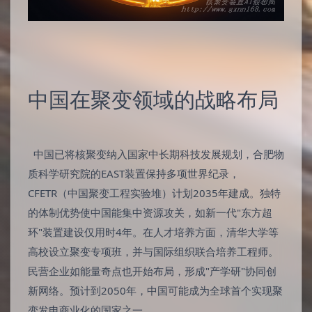
中国在聚变领域的战略布局
中国已将核聚变纳入国家中长期科技发展规划，合肥物
质科学研究院的EAST装置保持多项世界纪录，
CFETR（中国聚变工程实验堆）计划2035年建成。独特
的体制优势使中国能集中资源攻关，如新一代"东方超
环"装置建设仅用时4年。在人才培养方面，清华大学等
高校设立聚变专项班，并与国际组织联合培养工程师。
民营企业如能量奇点也开始布局，形成"产学研"协同创
新网络。预计到2050年，中国可能成为全球首个实现聚
变发电商业化的国家之一。