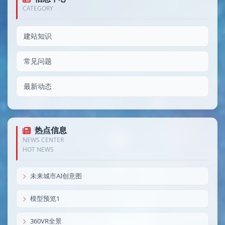
CATEGORY
建站知识
常见问题
最新动态
热点信息
NEWS CENTER
HOT NEWS
未来城市AI创意图
模型预览1
360VR全景