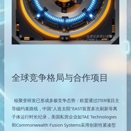
全球竞争格局与合作项目
核聚变研发已形成多极竞争态势：欧盟通过ITER项目主
导磁约束路线，中国"人造太阳"EAST装置多次刷新等离
子体运行时长纪录，美国私营企业如TAE Technologies
和Commonwealth Fusion Systems采用创新性紧凑型