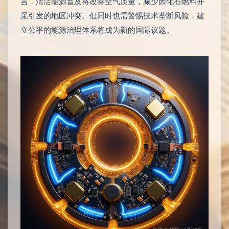
言，清洁能源普及将改善空气质量，减少因化石燃料开
采引发的地区冲突。但同时也需警惕技术垄断风险，建
立公平的能源治理体系将成为新的国际议题。