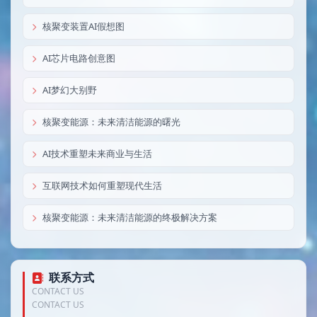
核聚变装置AI假想图
AI芯片电路创意图
AI梦幻大别野
核聚变能源：未来清洁能源的曙光
AI技术重塑未来商业与生活
互联网技术如何重塑现代生活
核聚变能源：未来清洁能源的终极解决方案
联系方式
CONTACT US
CONTACT US