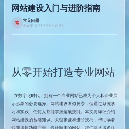
网站建设入门与进阶指南
常见问题
常
发布于 2025/8/16 0:40:59
从零开始打造专业网站
在数字化时代，拥有一个专业网站已成为个人和企业展
示形象的必要选择。网站建设看似复杂，但通过系统学
习和实践，任何人都能掌握这项技能。本文将详细介绍
网站建设的基础知识、关键步骤和进阶技巧，帮助读者
快速搭建功能完善、设计精美的网站。我们将从域名注