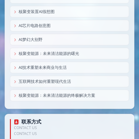
核聚变装置AI假想图
AI芯片电路创意图
AI梦幻大别野
核聚变能源：未来清洁能源的曙光
AI技术重塑未来商业与生活
互联网技术如何重塑现代生活
核聚变能源：未来清洁能源的终极解决方案
联系方式
CONTACT US
CONTACT US