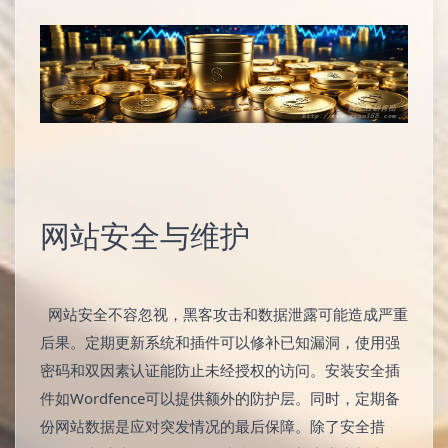
网站安全与维护
网站安全不容忽视，黑客攻击和数据泄露可能造成严重
后果。定期更新系统和插件可以修补已知漏洞，使用强
密码和双因素认证能防止未经授权的访问。安装安全插
件如Wordfence可以提供额外的防护层。同时，定期备
份网站数据是应对突发情况的最后保障。除了安全措