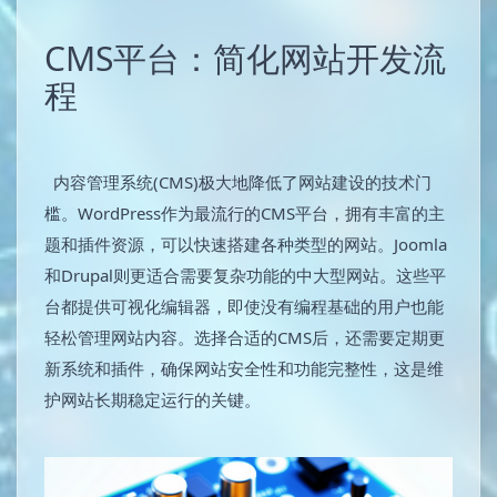
CMS平台：简化网站开发流
程
内容管理系统(CMS)极大地降低了网站建设的技术门
槛。WordPress作为最流行的CMS平台，拥有丰富的主
题和插件资源，可以快速搭建各种类型的网站。Joomla
和Drupal则更适合需要复杂功能的中大型网站。这些平
台都提供可视化编辑器，即使没有编程基础的用户也能
轻松管理网站内容。选择合适的CMS后，还需要定期更
新系统和插件，确保网站安全性和功能完整性，这是维
护网站长期稳定运行的关键。