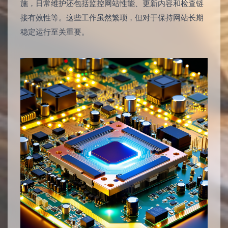
施，日常维护还包括监控网站性能、更新内容和检查链
接有效性等。这些工作虽然繁琐，但对于保持网站长期
稳定运行至关重要。