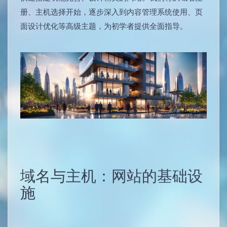
册、主机选择开始，逐步深入到内容管理系统使用、页
面设计优化等高级主题，为初学者提供全面指导。
域名与主机：网站的基础设
施