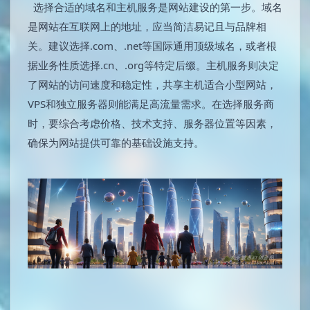
选择合适的域名和主机服务是网站建设的第一步。域名
是网站在互联网上的地址，应当简洁易记且与品牌相
关。建议选择.com、.net等国际通用顶级域名，或者根
据业务性质选择.cn、.org等特定后缀。主机服务则决定
了网站的访问速度和稳定性，共享主机适合小型网站，
VPS和独立服务器则能满足高流量需求。在选择服务商
时，要综合考虑价格、技术支持、服务器位置等因素，
确保为网站提供可靠的基础设施支持。