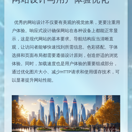
优秀的网站设计不仅要有美观的视觉效果，更要注重用
户体验。响应式设计确保网站在各种设备上都能正常显
示，这是现代网站的基本要求。导航结构应当清晰直
观，让访问者能够快速找到所需信息。色彩搭配、字体
选择和页面布局都需要遵循设计原则，创造舒适的浏览
体验。同时，加载速度也是用户体验的重要组成部分，
通过优化图片大小、减少HTTP请求和使用缓存技术，可
以显著提升网站性能。