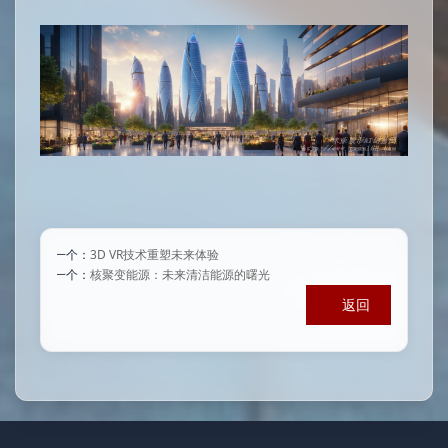
上一个：
3D VR技术重塑未来体验
下一个：
核聚变能源：未来清洁能源的曙光
返回