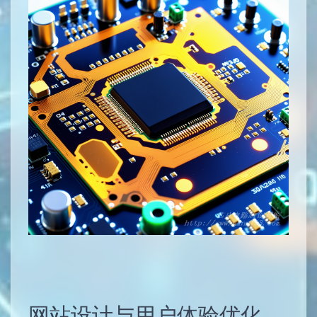
网站设计与用户体验优化