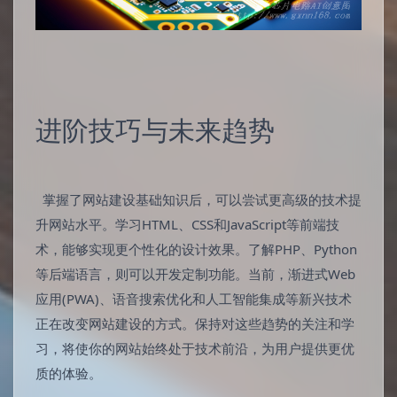
进阶技巧与未来趋势
掌握了网站建设基础知识后，可以尝试更高级的技术提
升网站水平。学习HTML、CSS和JavaScript等前端技
术，能够实现更个性化的设计效果。了解PHP、Python
等后端语言，则可以开发定制功能。当前，渐进式Web
应用(PWA)、语音搜索优化和人工智能集成等新兴技术
正在改变网站建设的方式。保持对这些趋势的关注和学
习，将使你的网站始终处于技术前沿，为用户提供更优
质的体验。