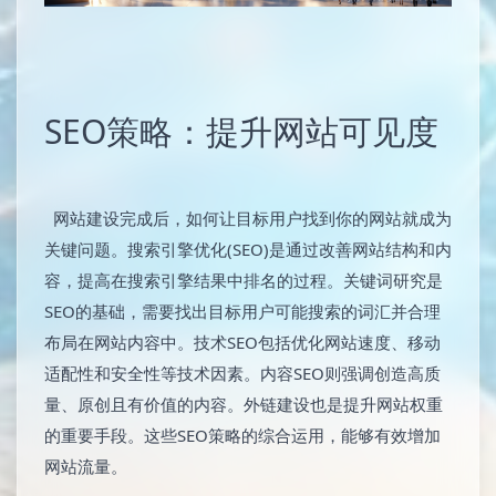
SEO策略：提升网站可见度
网站建设完成后，如何让目标用户找到你的网站就成为
关键问题。搜索引擎优化(SEO)是通过改善网站结构和内
容，提高在搜索引擎结果中排名的过程。关键词研究是
SEO的基础，需要找出目标用户可能搜索的词汇并合理
布局在网站内容中。技术SEO包括优化网站速度、移动
适配性和安全性等技术因素。内容SEO则强调创造高质
量、原创且有价值的内容。外链建设也是提升网站权重
的重要手段。这些SEO策略的综合运用，能够有效增加
网站流量。