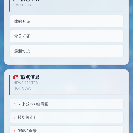
CATEGORY
建站知识
常见问题
最新动态
热点信息
NEWS CENTER
HOT NEWS
未来城市AI创意图
模型预览1
360VR全景