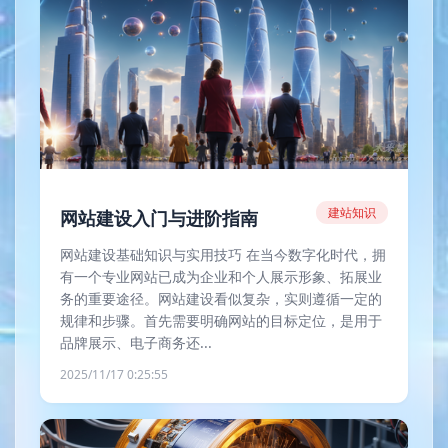
建站知识
网站建设入门与进阶指南
网站建设基础知识与实用技巧 在当今数字化时代，拥
有一个专业网站已成为企业和个人展示形象、拓展业
务的重要途径。网站建设看似复杂，实则遵循一定的
规律和步骤。首先需要明确网站的目标定位，是用于
品牌展示、电子商务还...
2025/11/17 0:25:55