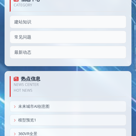
CATEGORY
建站知识
常见问题
最新动态
热点信息
NEWS CENTER
HOT NEWS
未来城市AI创意图
模型预览1
360VR全景