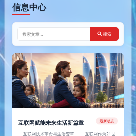
信息中心
搜索
最新动态
互联网赋能未来生活新篇章
互联网技术革命与生活变革 互联网作为21世