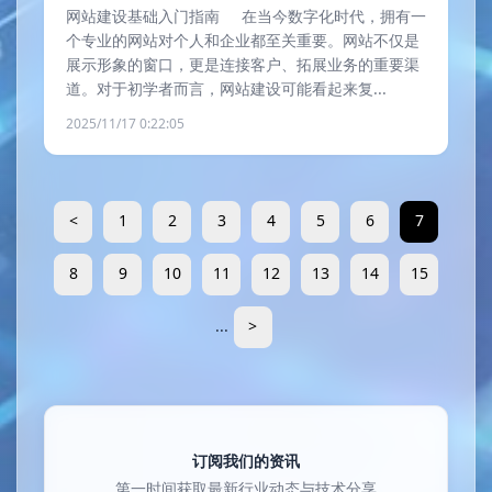
网站建设基础入门指南 在当今数字化时代，拥有一
个专业的网站对个人和企业都至关重要。网站不仅是
展示形象的窗口，更是连接客户、拓展业务的重要渠
道。对于初学者而言，网站建设可能看起来复...
2025/11/17 0:22:05
<
1
2
3
4
5
6
7
8
9
10
11
12
13
14
15
...
>
订阅我们的资讯
第一时间获取最新行业动态与技术分享