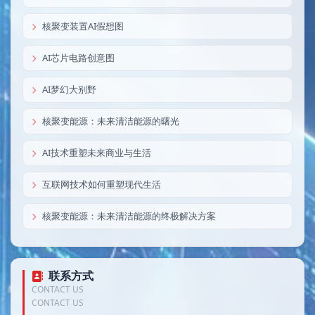
核聚变装置AI假想图
AI芯片电路创意图
AI梦幻大别野
核聚变能源：未来清洁能源的曙光
AI技术重塑未来商业与生活
互联网技术如何重塑现代生活
核聚变能源：未来清洁能源的终极解决方案
联系方式
CONTACT US
CONTACT US