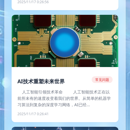
2025/11/17 0:26:56
常见问题
AI技术重塑未来世界
人工智能引领技术革命 人工智能技术正在以
前所未有的速度改变着我们的世界。从简单的机器学
习算法到复杂的深度学习网络，AI已经...
2025/11/17 0:26:41