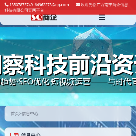
13507873749 64962273@qq.com
欢迎光临广西南宁商企信息
科技有限公司官网平台
首页
>
信息中心
信息中心