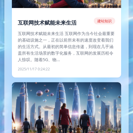
建站知识
互联网技术赋能未来生活
互联网技术赋能未来生活 互联网作为当今社会最重要
的基础设施之一，正在以前所未有的速度改变着我们
的生活方式。从最初的简单信息传递，到现在几乎涵
盖所有生活场景的数字化服务，互联网的发展历程令
人惊叹。随着5G、物...
2025/11/17 0:24:22