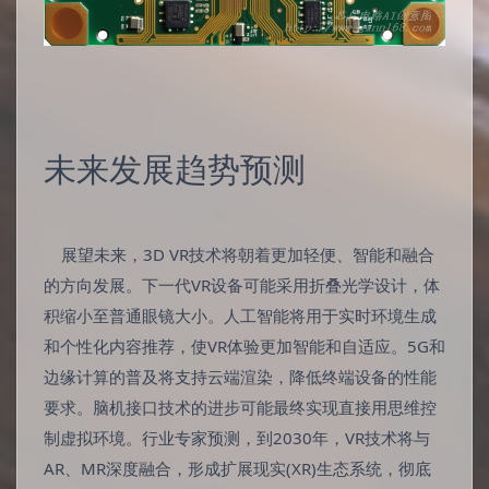
未来发展趋势预测
展望未来，3D VR技术将朝着更加轻便、智能和融合
的方向发展。下一代VR设备可能采用折叠光学设计，体
积缩小至普通眼镜大小。人工智能将用于实时环境生成
和个性化内容推荐，使VR体验更加智能和自适应。5G和
边缘计算的普及将支持云端渲染，降低终端设备的性能
要求。脑机接口技术的进步可能最终实现直接用思维控
制虚拟环境。行业专家预测，到2030年，VR技术将与
AR、MR深度融合，形成扩展现实(XR)生态系统，彻底