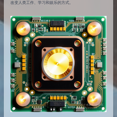
改变人类工作、学习和娱乐的方式。