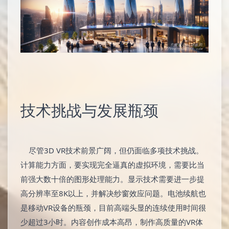
技术挑战与发展瓶颈
尽管3D VR技术前景广阔，但仍面临多项技术挑战。
计算能力方面，要实现完全逼真的虚拟环境，需要比当
前强大数十倍的图形处理能力。显示技术需要进一步提
高分辨率至8K以上，并解决纱窗效应问题。电池续航也
是移动VR设备的瓶颈，目前高端头显的连续使用时间很
少超过3小时。内容创作成本高昂，制作高质量的VR体