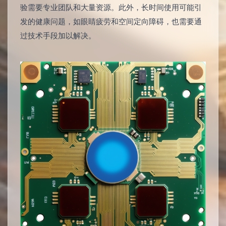
验需要专业团队和大量资源。此外，长时间使用可能引
发的健康问题，如眼睛疲劳和空间定向障碍，也需要通
过技术手段加以解决。