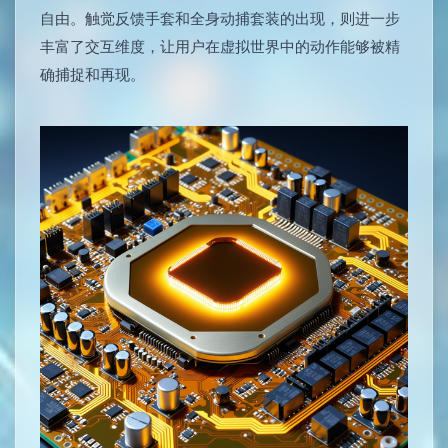
自由。触觉反馈手套和全身动捕套装的出现，则进一步
丰富了交互维度，让用户在虚拟世界中的动作能够被精
确捕捉和再现。