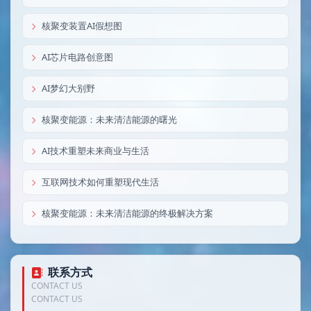
核聚变装置AI假想图
AI芯片电路创意图
AI梦幻大别野
核聚变能源：未来清洁能源的曙光
AI技术重塑未来商业与生活
互联网技术如何重塑现代生活
核聚变能源：未来清洁能源的终极解决方案
联系方式
CONTACT US
CONTACT US