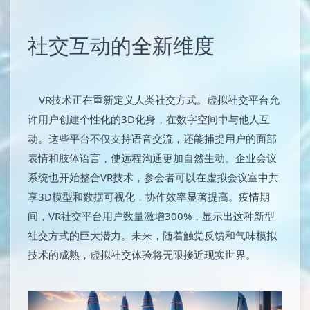
社交互动的全新维度
VR技术正在重新定义人类社交方式。虚拟社交平台允
许用户创建个性化的3D化身，在数字空间中与他人互
动。这些平台不仅支持语音交流，还能捕捉用户的面部
表情和肢体语言，使远程沟通更加自然生动。企业会议
系统也开始整合VR技术，参会者可以在虚拟会议室中共
享3D模型和数据可视化，协作效率显著提高。疫情期
间，VR社交平台用户数量激增300%，显示出这种新型
社交方式的巨大潜力。未来，随着触觉反馈和气味模拟
技术的成熟，虚拟社交体验将无限接近现实世界。