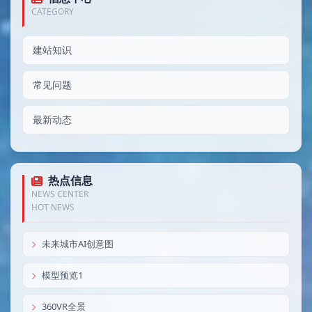
CATEGORY
建站知识
常见问题
最新动态
热点信息
NEWS CENTER
HOT NEWS
未来城市AI创意图
模型预览1
360VR全景