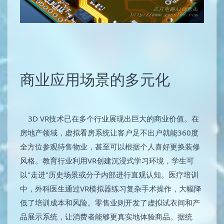
商业应用场景的多元化
3D VR技术已在多个行业展现出巨大的商业价值。在
房地产领域，虚拟看房系统让客户足不出户就能360度
全方位参观待售物业，甚至可以根据个人喜好更换装修
风格。教育行业利用VR创建沉浸式学习环境，学生可
以"走进"历史场景或分子内部进行直观认知。医疗培训
中，外科医生通过VR模拟器练习复杂手术操作，大幅降
低了培训成本和风险。零售业则开发了虚拟试衣间和产
品展示系统，让消费者能够更真实地体验商品。据统