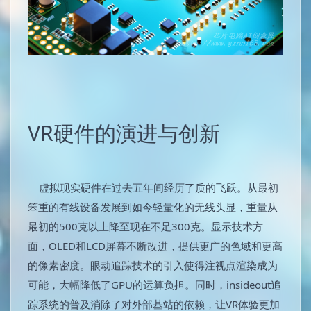
VR硬件的演进与创新
虚拟现实硬件在过去五年间经历了质的飞跃。从最初
笨重的有线设备发展到如今轻量化的无线头显，重量从
最初的500克以上降至现在不足300克。显示技术方
面，OLED和LCD屏幕不断改进，提供更广的色域和更高
的像素密度。眼动追踪技术的引入使得注视点渲染成为
可能，大幅降低了GPU的运算负担。同时，insideout追
踪系统的普及消除了对外部基站的依赖，让VR体验更加