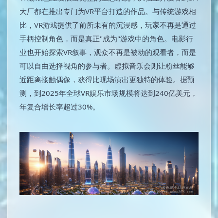
大厂都在推出专门为VR平台打造的作品。与传统游戏相
比，VR游戏提供了前所未有的沉浸感，玩家不再是通过
手柄控制角色，而是真正"成为"游戏中的角色。电影行
业也开始探索VR叙事，观众不再是被动的观看者，而是
可以自由选择视角的参与者。虚拟音乐会则让粉丝能够
近距离接触偶像，获得比现场演出更独特的体验。据预
测，到2025年全球VR娱乐市场规模将达到240亿美元，
年复合增长率超过30%。