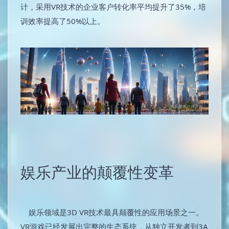
计，采用VR技术的企业客户转化率平均提升了35%，培
训效率提高了50%以上。
娱乐产业的颠覆性变革
娱乐领域是3D VR技术最具颠覆性的应用场景之一。
VR游戏已经发展出完整的生态系统，从独立开发者到3A